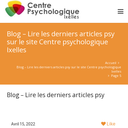
Blog – Lire les derniers articles psy
sur le site Centre psychologique
Ixelles
Accueil
Blog – Lire les derniers articles psy sur le site Centre psychologique
Ixelles
Page 5
Blog – Lire les derniers articles psy
Like
Avril 15, 2022