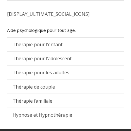
[DISPLAY_ULTIMATE_SOCIAL_ICONS]
Aide psychologique pour tout âge.
Thérapie pour l’enfant
Thérapie pour l’adolescent
Thérapie pour les adultes
Thérapie de couple
Thérapie familiale
Hypnose et Hypnothérapie