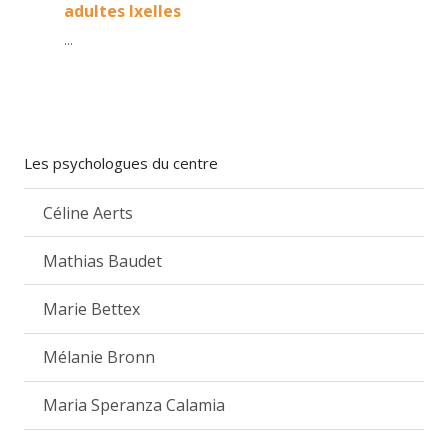
adultes Ixelles
...
Les psychologues du centre
Céline Aerts
Mathias Baudet
Marie Bettex
Mélanie Bronn
Maria Speranza Calamia