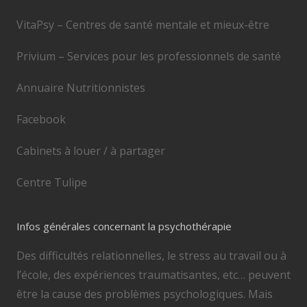
VitaPsy – Centres de santé mentale et mieux-être
Privium – Services pour les professionnels de santé
Annuaire Nutritionnistes
Facebook
Cabinets à louer / à partager
Centre Tulipe
Infos générales concernant la psychothérapie
Des difficultés relationnelles, le stress au travail ou à
l’école, des expériences traumatisantes, etc… peuvent
être la cause des problèmes psychologiques. Mais