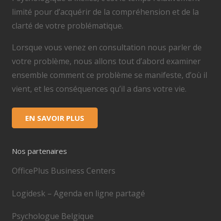
limité pour d’acquérir de la compréhension et de la
clarté de votre problématique.
Lorsque vous venez en consultation nous parler de
votre problème, nous allons tout d’abord examiner
ensemble comment ce problème se manifeste, d’où il
vient, et les conséquences qu’il a dans votre vie.
EN SAVOIR PLUS
Nos partenaires
OfficePlus Business Centers
Logidesk – Agenda en ligne partagé
Psychologue Belgique