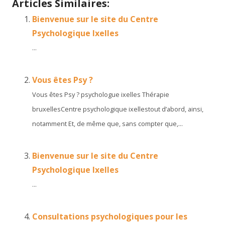
Articles Similaires:
Bienvenue sur le site du Centre
Psychologique Ixelles
...
Vous êtes Psy ?
Vous êtes Psy ? psychologue ixelles Thérapie
bruxellesCentre psychologique ixellestout d’abord, ainsi,
notamment Et, de même que, sans compter que,...
Bienvenue sur le site du Centre
Psychologique Ixelles
...
Consultations psychologiques pour les