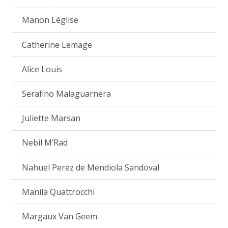
Manon Léglise
Catherine Lemage
Alice Louis
Serafino Malaguarnera
Juliette Marsan
Nebil M’Rad
Nahuel Perez de Mendiola Sandoval
Manila Quattrocchi
Margaux Van Geem