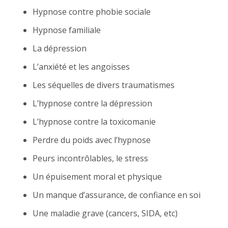
Hypnose contre phobie sociale
Hypnose familiale
La dépression
L’anxiété et les angoisses
Les séquelles de divers traumatismes
L’hypnose contre la dépression
L’hypnose contre la toxicomanie
Perdre du poids avec l’hypnose
Peurs incontrôlables, le stress
Un épuisement moral et physique
Un manque d’assurance, de confiance en soi
Une maladie grave (cancers, SIDA, etc)