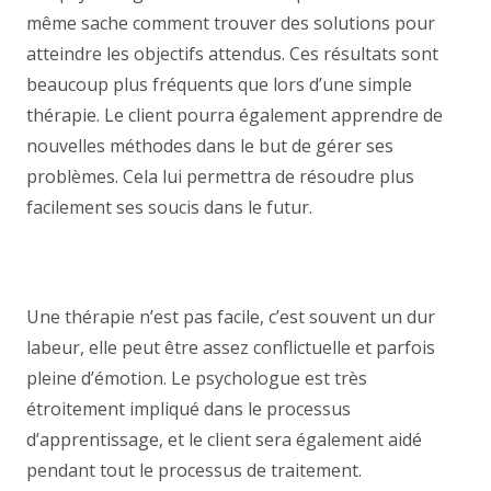
même sache comment trouver des solutions pour
atteindre les objectifs attendus. Ces résultats sont
beaucoup plus fréquents que lors d’une simple
thérapie. Le client pourra également apprendre de
nouvelles méthodes dans le but de gérer ses
problèmes. Cela lui permettra de résoudre plus
facilement ses soucis dans le futur.
psychologue
ixelles centremergences psy
psychologue ixelles
centremergences psy
Une thérapie n’est pas facile, c’est souvent un dur
labeur, elle peut être assez conflictuelle et parfois
pleine d’émotion. Le psychologue est très
étroitement impliqué dans le processus
d’apprentissage, et le client sera également aidé
pendant tout le processus de traitement.