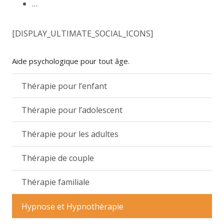
…
[DISPLAY_ULTIMATE_SOCIAL_ICONS]
Aide psychologique pour tout âge.
Thérapie pour l’enfant
Thérapie pour l’adolescent
Thérapie pour les adultes
Thérapie de couple
Thérapie familiale
Hypnose et Hypnothérapie