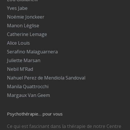
Yves Jabe
Noémie Jonckeer
Manon Léglise
Catherine Lemage
Alice Louis
Serafino Malaguarnera
Juliette Marsan
Nebil M’Rad
Nahuel Perez de Mendiola Sandoval
Manila Quattrocchi
Margaux Van Geem
Psychothérapie… pour vous
Ce qui est fascinant dans la thérapie de notre Centre