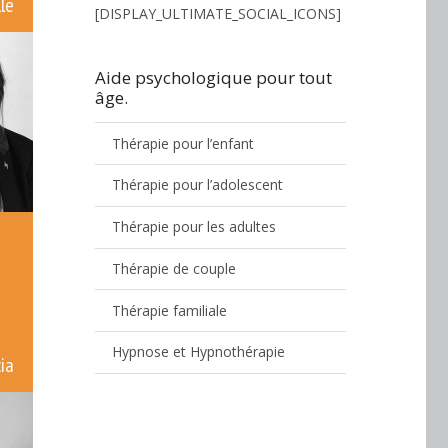
le
[DISPLAY_ULTIMATE_SOCIAL_ICONS]
Aide psychologique pour tout
âge.
Thérapie pour l’enfant
Thérapie pour l’adolescent
Thérapie pour les adultes
Thérapie de couple
Thérapie familiale
Hypnose et Hypnothérapie
ia