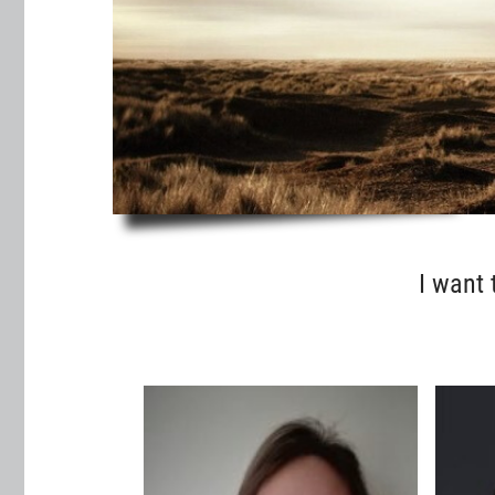
I want