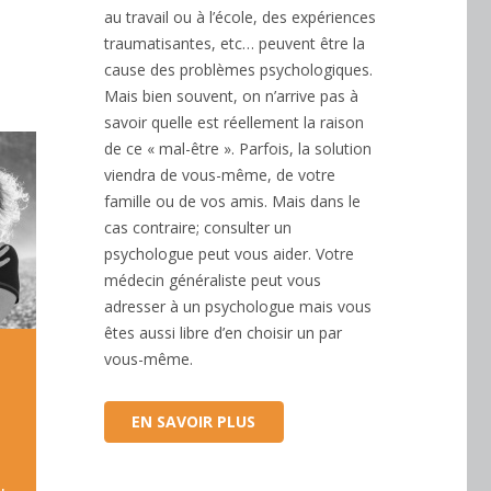
au travail ou à l’école, des expériences
traumatisantes, etc… peuvent être la
cause des problèmes psychologiques.
Mais bien souvent, on n’arrive pas à
savoir quelle est réellement la raison
de ce « mal-être ». Parfois, la solution
viendra de vous-même, de votre
famille ou de vos amis. Mais dans le
cas contraire; consulter un
psychologue peut vous aider. Votre
médecin généraliste peut vous
adresser à un psychologue mais vous
êtes aussi libre d’en choisir un par
vous-même.
EN SAVOIR PLUS