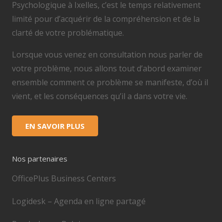
Psychologique à Ixelles, c’est le temps relativement
limité pour d’acquérir de la compréhension et de la
clarté de votre problématique.
Lorsque vous venez en consultation nous parler de
votre problème, nous allons tout d’abord examiner
ensemble comment ce problème se manifeste, d’où il
vient, et les conséquences qu’il a dans votre vie.
EN SAVOIR PLUS
Nos partenaires
OfficePlus Business Centers
Logidesk – Agenda en ligne partagé