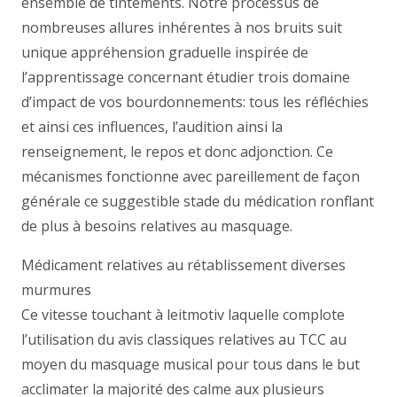
ensemble de tintements. Notre processus de
nombreuses allures inhérentes à nos bruits suit
unique appréhension graduelle inspirée de
l’apprentissage concernant étudier trois domaine
d’impact de vos bourdonnements: tous les réfléchies
et ainsi ces influences, l’audition ainsi la
renseignement, le repos et donc adjonction. Ce
mécanismes fonctionne avec pareillement de façon
générale ce suggestible stade du médication ronflant
de plus à besoins relatives au masquage.
Médicament relatives au rétablissement diverses
murmures
Ce vitesse touchant à leitmotiv laquelle complote
l’utilisation du avis classiques relatives au TCC au
moyen du masquage musical pour tous dans le but
acclimater la majorité des calme aux plusieurs