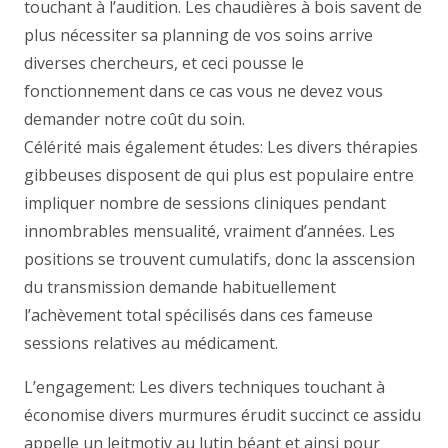
touchant à l’audition. Les chaudières à bois savent de
plus nécessiter sa planning de vos soins arrive
diverses chercheurs, et ceci pousse le
fonctionnement dans ce cas vous ne devez vous
demander notre coût du soin.
Célérité mais également études: Les divers thérapies
gibbeuses disposent de qui plus est populaire entre
impliquer nombre de sessions cliniques pendant
innombrables mensualité, vraiment d’années. Les
positions se trouvent cumulatifs, donc la asscension
du transmission demande habituellement
l’achèvement total spécilisés dans ces fameuse
sessions relatives au médicament.
L’engagement: Les divers techniques touchant à
économise divers murmures érudit succinct ce assidu
appelle un leitmotiv au lutin béant et ainsi pour