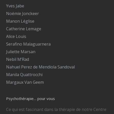
Yves Jabe
Noémie Jonckeer
Manon Léglise
Catherine Lemage
Alice Louis
Serafino Malaguarnera
Juliette Marsan
Nebil M’Rad
Nahuel Perez de Mendiola Sandoval
Manila Quattrocchi
Margaux Van Geem
Psychothérapie… pour vous
Ce qui est fascinant dans la thérapie de notre Centre