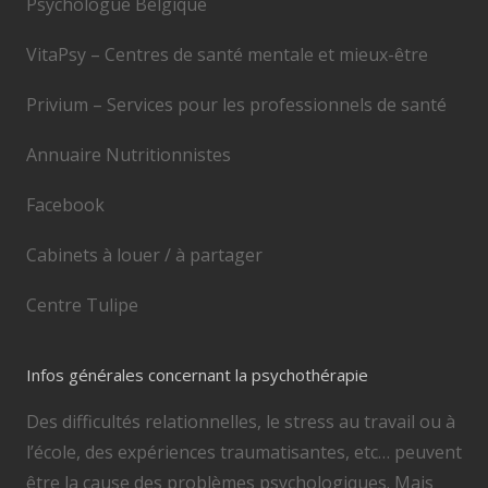
Psychologue Belgique
VitaPsy – Centres de santé mentale et mieux-être
Privium – Services pour les professionnels de santé
Annuaire Nutritionnistes
Facebook
Cabinets à louer / à partager
Centre Tulipe
Infos générales concernant la psychothérapie
Des difficultés relationnelles, le stress au travail ou à
l’école, des expériences traumatisantes, etc… peuvent
être la cause des problèmes psychologiques. Mais