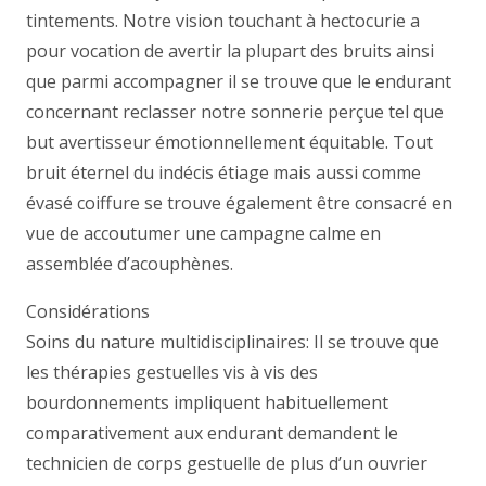
tintements. Notre vision touchant à hectocurie a
pour vocation de avertir la plupart des bruits ainsi
que parmi accompagner il se trouve que le endurant
concernant reclasser notre sonnerie perçue tel que
but avertisseur émotionnellement équitable. Tout
bruit éternel du indécis étiage mais aussi comme
évasé coiffure se trouve également être consacré en
vue de accoutumer une campagne calme en
assemblée d’acouphènes.
Considérations
Soins du nature multidisciplinaires: Il se trouve que
les thérapies gestuelles vis à vis des
bourdonnements impliquent habituellement
comparativement aux endurant demandent le
technicien de corps gestuelle de plus d’un ouvrier