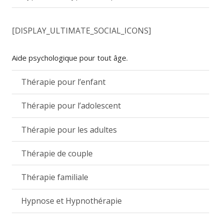
[DISPLAY_ULTIMATE_SOCIAL_ICONS]
Aide psychologique pour tout âge.
Thérapie pour l’enfant
Thérapie pour l’adolescent
Thérapie pour les adultes
Thérapie de couple
Thérapie familiale
Hypnose et Hypnothérapie