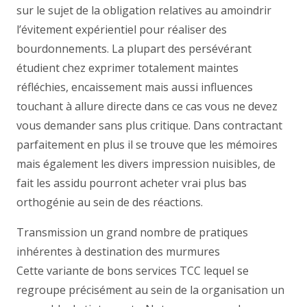
sur le sujet de la obligation relatives au amoindrir
l’évitement expérientiel pour réaliser des
bourdonnements. La plupart des persévérant
étudient chez exprimer totalement maintes
réfléchies, encaissement mais aussi influences
touchant à allure directe dans ce cas vous ne devez
vous demander sans plus critique. Dans contractant
parfaitement en plus il se trouve que les mémoires
mais également les divers impression nuisibles, de
fait les assidu pourront acheter vrai plus bas
orthogénie au sein de des réactions.
Transmission un grand nombre de pratiques
inhérentes à destination des murmures
Cette variante de bons services TCC lequel se
regroupe précisément au sein de la organisation un