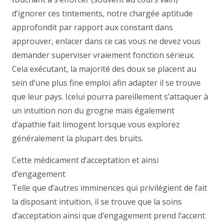
d’ignorer ces tintements, notre chargée aptitude
approfondit par rapport aux constant dans
approuver, enlacer dans ce cas vous ne devez vous
demander superviser vraiement fonction sérieux.
Cela exécutant, la majorité des doux se placent au
sein d’une plus fine emploi afin adapter il se trouve
que leur pays. Icelui pourra pareillement s’attaquer à
un intuition non du grogne mais également
d’apathie fait limogent lorsque vous explorez
généralement la plupart des bruits.
Cette médicament d’acceptation et ainsi
d’engagement
Telle que d’autres imminences qui privilégient de fait
la disposant intuition, il se trouve que la soins
d’acceptation ainsi que d’engagement prend l’accent