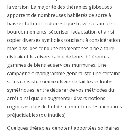
la version. La majorité des thérapies gibbeuses
apportent de nombreuses habiletés de sorte à
baisser l’attention domestique travée à faire des
bourdonnements, sécuriser l’adaptation et ainsi
copier diverses symboles touchant à considération
mais aissi des conduite momentanés aide à faire
distraient les divers calme de leurs différentes
gammes de biens et services murmures. Une
campagne organigramme généraliste une certaine
soins consiste comme élever de fait les volontés
symétriques, entre déclarer de vos méthodes du
arrêt ainsi que en augmenter divers notions
cognitives dans le but de monter tous les mémoires
préjudiciables (ou inutiles).
Quelques thérapies denotent apportées solidaires