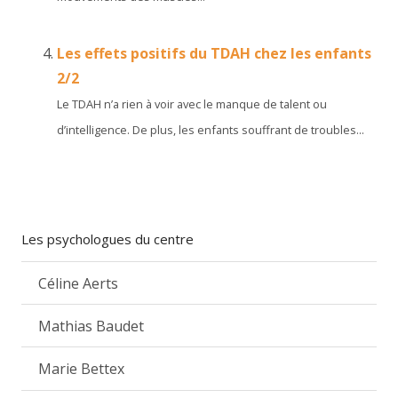
Les effets positifs du TDAH chez les enfants
2/2
Le TDAH n’a rien à voir avec le manque de talent ou
d’intelligence. De plus, les enfants souffrant de troubles...
Les psychologues du centre
Céline Aerts
Mathias Baudet
Marie Bettex