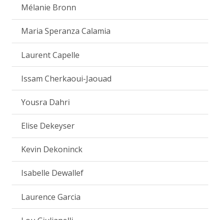
Mélanie Bronn
Maria Speranza Calamia
Laurent Capelle
Issam Cherkaoui-Jaouad
Yousra Dahri
Elise Dekeyser
Kevin Dekoninck
Isabelle Dewallef
Laurence Garcia