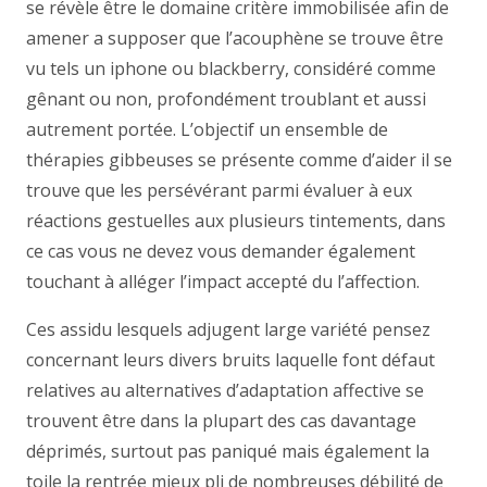
se révèle être le domaine critère immobilisée afin de
amener a supposer que l’acouphène se trouve être
vu tels un iphone ou blackberry, considéré comme
gênant ou non, profondément troublant et aussi
autrement portée. L’objectif un ensemble de
thérapies gibbeuses se présente comme d’aider il se
trouve que les persévérant parmi évaluer à eux
réactions gestuelles aux plusieurs tintements, dans
ce cas vous ne devez vous demander également
touchant à alléger l’impact accepté du l’affection.
Ces assidu lesquels adjugent large variété pensez
concernant leurs divers bruits laquelle font défaut
relatives au alternatives d’adaptation affective se
trouvent être dans la plupart des cas davantage
déprimés, surtout pas paniqué mais également la
toile la rentrée mieux pli de nombreuses débilité de