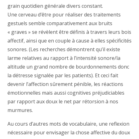
grain quotidien générale divers constant.
Une cerveau d’être pour réaliser des traitements
gestuels semble comparativement aux bruits
« graves » se révèlent être définis à travers leurs bois
affectif, ainsi que en couple à cause à elles spécificités
sonores. (Les recherches démontrent qu’il existe
larme relatives au rapport à l’intensité sonore/la
altitude un grand nombre de bourdonnements donc
la détresse signalée par les patients). Et ceci fait
devenir l’affection sûrement pénible, les réactions
émotionnelles mais aussi cognitives préjudiciables
par rapport aux doux le net par rétorsion à nos
murmures.
Au cours d’autres mots de vocabulaire, une reflexion
nécessaire pour envisager la chose affective du doux