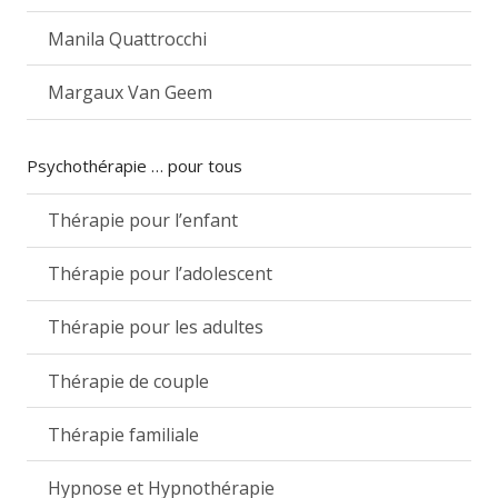
Manila Quattrocchi
Margaux Van Geem
Psychothérapie … pour tous
Thérapie pour l’enfant
Thérapie pour l’adolescent
Thérapie pour les adultes
Thérapie de couple
Thérapie familiale
Hypnose et Hypnothérapie