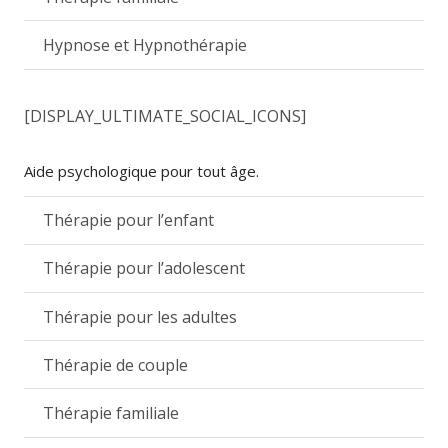
Hypnose et Hypnothérapie
[DISPLAY_ULTIMATE_SOCIAL_ICONS]
Aide psychologique pour tout âge.
Thérapie pour l’enfant
Thérapie pour l’adolescent
Thérapie pour les adultes
Thérapie de couple
Thérapie familiale