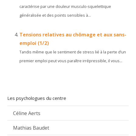
caractérise par une douleur musculo-squelettique
généralisée et des points sensibles à...
Tensions relatives au chômage et aux sans-
emploi (1/2)
Tandis même que le sentiment de stress lié à la perte d’un
premier emploi peut vous paraître irrépressible, il vous...
Les psychologues du centre
Céline Aerts
Mathias Baudet