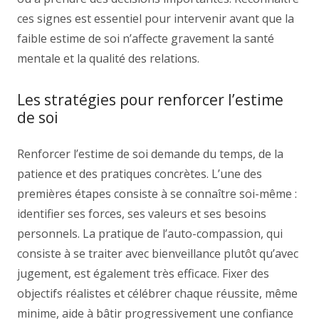
ces signes est essentiel pour intervenir avant que la
faible estime de soi n’affecte gravement la santé
mentale et la qualité des relations.
Les stratégies pour renforcer l’estime
de soi
Renforcer l’estime de soi demande du temps, de la
patience et des pratiques concrètes. L’une des
premières étapes consiste à se connaître soi-même :
identifier ses forces, ses valeurs et ses besoins
personnels. La pratique de l’auto-compassion, qui
consiste à se traiter avec bienveillance plutôt qu’avec
jugement, est également très efficace. Fixer des
objectifs réalistes et célébrer chaque réussite, même
minime, aide à bâtir progressivement une confiance