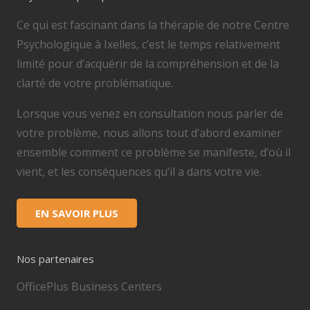
Ce qui est fascinant dans la thérapie de notre Centre
Psychologique à Ixelles, c’est le temps relativement
limité pour d’acquérir de la compréhension et de la
clarté de votre problématique.
Lorsque vous venez en consultation nous parler de
votre problème, nous allons tout d’abord examiner
ensemble comment ce problème se manifeste, d’où il
vient, et les conséquences qu’il a dans votre vie.
EN SAVOIR PLUS
Nos partenaires
OfficePlus Business Centers