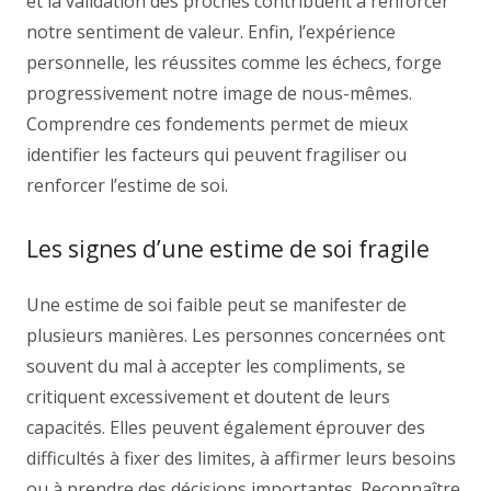
et la validation des proches contribuent à renforcer
notre sentiment de valeur. Enfin, l’expérience
personnelle, les réussites comme les échecs, forge
progressivement notre image de nous-mêmes.
Comprendre ces fondements permet de mieux
identifier les facteurs qui peuvent fragiliser ou
renforcer l’estime de soi.
Les signes d’une estime de soi fragile
Une estime de soi faible peut se manifester de
plusieurs manières. Les personnes concernées ont
souvent du mal à accepter les compliments, se
critiquent excessivement et doutent de leurs
capacités. Elles peuvent également éprouver des
difficultés à fixer des limites, à affirmer leurs besoins
ou à prendre des décisions importantes. Reconnaître