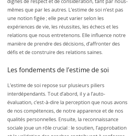
dignes de respect et de considération, tant par nous-
mêmes que par les autres. L’estime de soi n’est pas
une notion figée ; elle peut varier selon les
expériences de vie, les réussites, les échecs et les
relations que nous entretenons. Elle influence notre
manière de prendre des décisions, d’affronter des
défis et de construire des relations saines.
Les fondements de l’estime de soi
L’estime de soi repose sur plusieurs piliers
interdépendants. Tout d’abord, il y a l’auto-
évaluation, c’est-à-dire la perception que nous avons
de nos compétences, de notre apparence et de nos
qualités personnelles. Ensuite, la reconnaissance
sociale joue un rôle crucial : le soutien, l’approbation