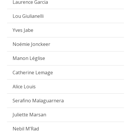
Laurence Garcia
Lou Giulianelli
Yves Jabe
Noémie Jonckeer
Manon Léglise
Catherine Lemage
Alice Louis
Serafino Malaguarnera
Juliette Marsan
Nebil M’Rad