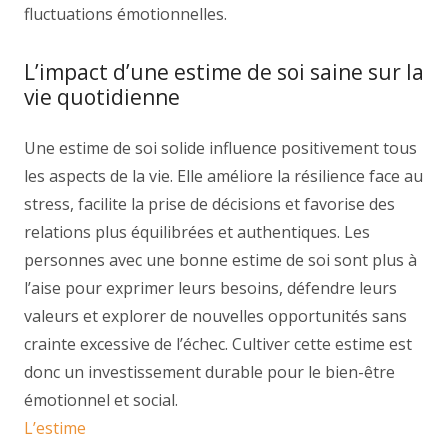
fluctuations émotionnelles.
L’impact d’une estime de soi saine sur la
vie quotidienne
Une estime de soi solide influence positivement tous
les aspects de la vie. Elle améliore la résilience face au
stress, facilite la prise de décisions et favorise des
relations plus équilibrées et authentiques. Les
personnes avec une bonne estime de soi sont plus à
l’aise pour exprimer leurs besoins, défendre leurs
valeurs et explorer de nouvelles opportunités sans
crainte excessive de l’échec. Cultiver cette estime est
donc un investissement durable pour le bien-être
émotionnel et social.
L’estime