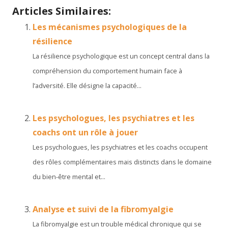
Articles Similaires:
Les mécanismes psychologiques de la
résilience
La résilience psychologique est un concept central dans la
compréhension du comportement humain face à
l’adversité. Elle désigne la capacité...
Les psychologues, les psychiatres et les
coachs ont un rôle à jouer
Les psychologues, les psychiatres et les coachs occupent
des rôles complémentaires mais distincts dans le domaine
du bien-être mental et...
Analyse et suivi de la fibromyalgie
La fibromyalgie est un trouble médical chronique qui se