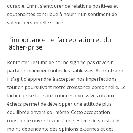
durable. Enfin, s’entourer de relations positives et
soutenantes contribue à nourrir un sentiment de
valeur personnelle solide.
L’importance de l’acceptation et du
lâcher-prise
Renforcer l’estime de soi ne signifie pas devenir
parfait ni éliminer toutes les faiblesses. Au contraire,
il s’agit d’apprendre à accepter nos imperfections
tout en poursuivant notre croissance personnelle. Le
lâcher-prise face aux critiques excessives ou aux
échecs permet de développer une attitude plus
équilibrée envers soi-même. Cette acceptation
consciente ouvre la voie à une estime de soi stable,
moins dépendante des opinions externes et des