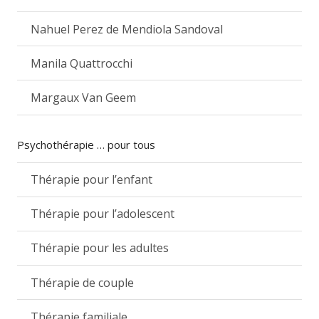
Nahuel Perez de Mendiola Sandoval
Manila Quattrocchi
Margaux Van Geem
Psychothérapie … pour tous
Thérapie pour l’enfant
Thérapie pour l’adolescent
Thérapie pour les adultes
Thérapie de couple
Thérapie familiale