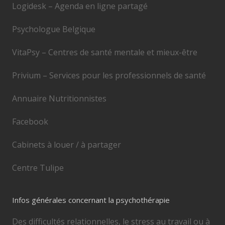
Logidesk – Agenda en ligne partagé
Psychologue Belgique
VitaPsy – Centres de santé mentale et mieux-être
Privium – Services pour les professionnels de santé
Annuaire Nutritionnistes
Facebook
Cabinets à louer / à partager
Centre Tulipe
Infos générales concernant la psychothérapie
Des difficultés relationnelles, le stress au travail ou à