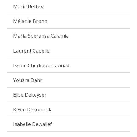
Marie Bettex
Mélanie Bronn
Maria Speranza Calamia
Laurent Capelle
Issam Cherkaoui-Jaouad
Yousra Dahri
Elise Dekeyser
Kevin Dekoninck
Isabelle Dewallef