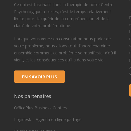
Ce qui est fascinant dans la thérapie de notre Centre
D
Psychologique à Ixelles, c’est le temps relativement
limité pour d’acquérir de la compréhension et de la
clarté de votre problématique.
Lorsque vous venez en consultation nous parler de
votre problème, nous allons tout d’abord examiner
ensemble comment ce problème se manifeste, d’où il
vient, et les conséquences qu’il a dans votre vie.
EN SAVOIR PLUS
Nos partenaires
OfficePlus Business Centers
Logidesk – Agenda en ligne partagé