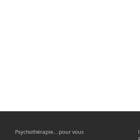
Psychothérapie… pour vous