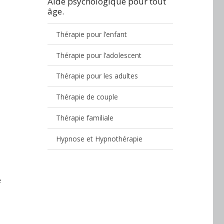
Aide psychologique pour tout
âge.
Thérapie pour l’enfant
Thérapie pour l’adolescent
Thérapie pour les adultes
Thérapie de couple
Thérapie familiale
Hypnose et Hypnothérapie
e