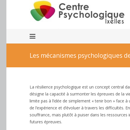
Les mécanismes psychologiques de 
La résilience psychologique est un concept central d
désigne la capacité à surmonter les épreuves de la vi
limite pas à l’idée de simplement « tenir bon » face à 
de l’expérience et d’évoluer à travers les difficultés. 
souffrance, mais plutôt à puiser dans les ressources i
futures épreuves.