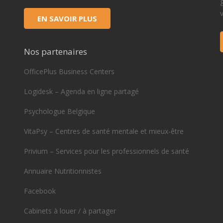
EN SAVOIR PLUS
Nos partenaires
OfficePlus Business Centers
Logidesk – Agenda en ligne partagé
Psychologue Belgique
VitaPsy – Centres de santé mentale et mieux-être
Privium – Services pour les professionnels de santé
Annuaire Nutritionnistes
Facebook
Cabinets à louer / à partager