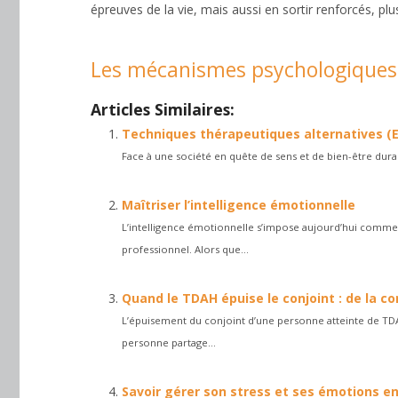
épreuves de la vie, mais aussi en sortir renforcés, plu
Les mécanismes psychologiques
Articles Similaires:
Techniques thérapeutiques alternatives (E
Face à une société en quête de sens et de bien-être durab
Maîtriser l’intelligence émotionnelle
L’intelligence émotionnelle s’impose aujourd’hui comme 
professionnel. Alors que...
Quand le TDAH épuise le conjoint : de la 
L’épuisement du conjoint d’une personne atteinte de T
personne partage...
Savoir gérer son stress et ses émotions en