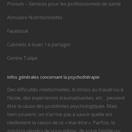
Privium – Services pour les professionnels de santé
Annuaire Nutritionnistes
Facebook
Cabinets à louer / à partager
Centre Tulipe
Infos générales concernant la psychothérapie
Des difficultés relationnelles, le stress au travail ou à
l’école, des expériences traumatisantes, etc… peuvent
être la cause des problèmes psychologiques. Mais
bien souvent, on n’arrive pas à savoir quelle est
réellement la raison de ce « mal-être ». Parfois, la
solution viendra de vous-même, de votre famille ou