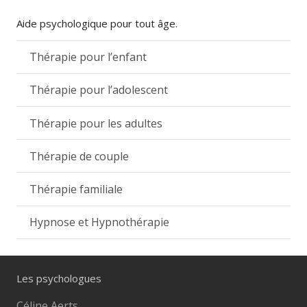
Aide psychologique pour tout âge.
Thérapie pour l’enfant
Thérapie pour l’adolescent
Thérapie pour les adultes
Thérapie de couple
Thérapie familiale
Hypnose et Hypnothérapie
Les psychologues
Céline Aerts