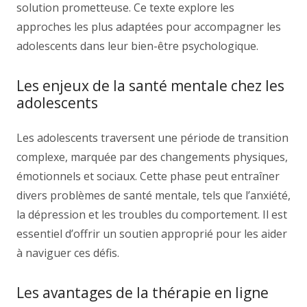
solution prometteuse. Ce texte explore les
approches les plus adaptées pour accompagner les
adolescents dans leur bien-être psychologique.
Les enjeux de la santé mentale chez les
adolescents
Les adolescents traversent une période de transition
complexe, marquée par des changements physiques,
émotionnels et sociaux. Cette phase peut entraîner
divers problèmes de santé mentale, tels que l’anxiété,
la dépression et les troubles du comportement. Il est
essentiel d’offrir un soutien approprié pour les aider
à naviguer ces défis.
Les avantages de la thérapie en ligne