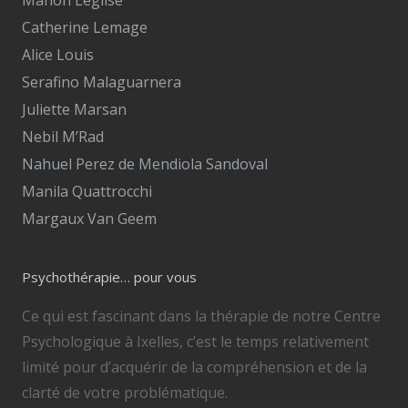
Catherine Lemage
Alice Louis
Serafino Malaguarnera
Juliette Marsan
Nebil M’Rad
Nahuel Perez de Mendiola Sandoval
Manila Quattrocchi
Margaux Van Geem
Psychothérapie… pour vous
Ce qui est fascinant dans la thérapie de notre Centre
Psychologique à Ixelles, c’est le temps relativement
limité pour d’acquérir de la compréhension et de la
clarté de votre problématique.