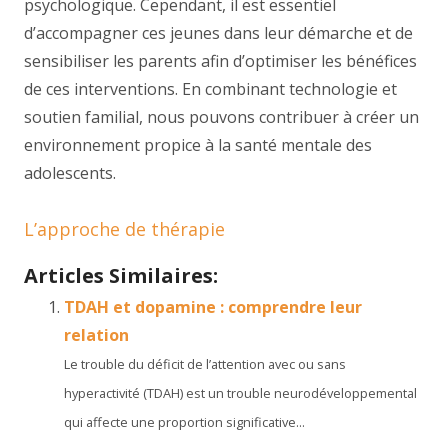
psychologique. Cependant, il est essentiel
d’accompagner ces jeunes dans leur démarche et de
sensibiliser les parents afin d’optimiser les bénéfices
de ces interventions. En combinant technologie et
soutien familial, nous pouvons contribuer à créer un
environnement propice à la santé mentale des
adolescents.
L’approche de thérapie
Articles Similaires:
TDAH et dopamine : comprendre leur
relation
Le trouble du déficit de l’attention avec ou sans
hyperactivité (TDAH) est un trouble neurodéveloppemental
qui affecte une proportion significative...