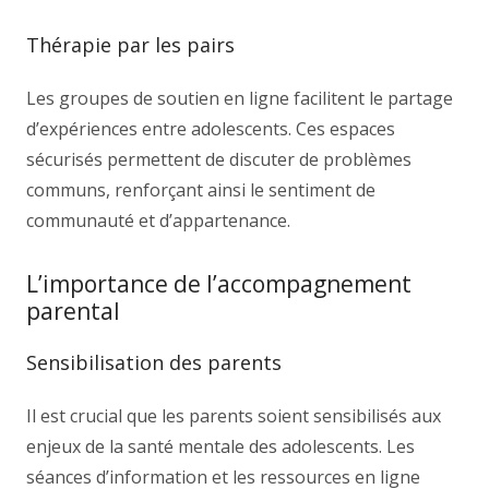
Thérapie par les pairs
Les groupes de soutien en ligne facilitent le partage
d’expériences entre adolescents. Ces espaces
sécurisés permettent de discuter de problèmes
communs, renforçant ainsi le sentiment de
communauté et d’appartenance.
L’importance de l’accompagnement
parental
Sensibilisation des parents
Il est crucial que les parents soient sensibilisés aux
enjeux de la santé mentale des adolescents. Les
séances d’information et les ressources en ligne