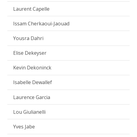
Laurent Capelle
Issam Cherkaoui-Jaouad
Yousra Dahri
Elise Dekeyser
Kevin Dekoninck
Isabelle Dewallef
Laurence Garcia
Lou Giulianelli
Yves Jabe