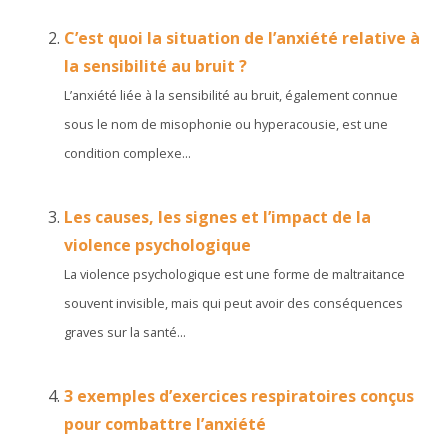
C’est quoi la situation de l’anxiété relative à
la sensibilité au bruit ?
L’anxiété liée à la sensibilité au bruit, également connue
sous le nom de misophonie ou hyperacousie, est une
condition complexe...
Les causes, les signes et l’impact de la
violence psychologique
La violence psychologique est une forme de maltraitance
souvent invisible, mais qui peut avoir des conséquences
graves sur la santé...
3 exemples d’exercices respiratoires conçus
pour combattre l’anxiété