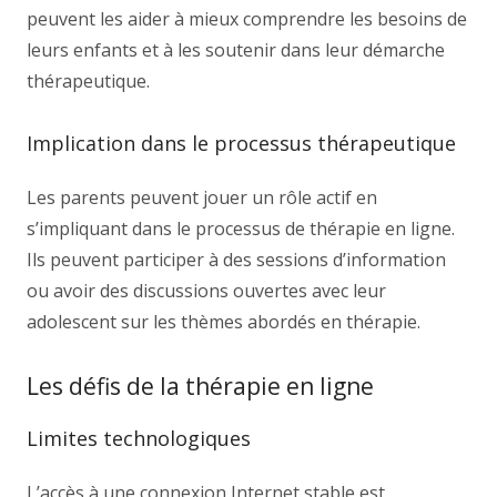
peuvent les aider à mieux comprendre les besoins de
leurs enfants et à les soutenir dans leur démarche
thérapeutique.
Implication dans le processus thérapeutique
Les parents peuvent jouer un rôle actif en
s’impliquant dans le processus de thérapie en ligne.
Ils peuvent participer à des sessions d’information
ou avoir des discussions ouvertes avec leur
adolescent sur les thèmes abordés en thérapie.
Les défis de la thérapie en ligne
Limites technologiques
L’accès à une connexion Internet stable est