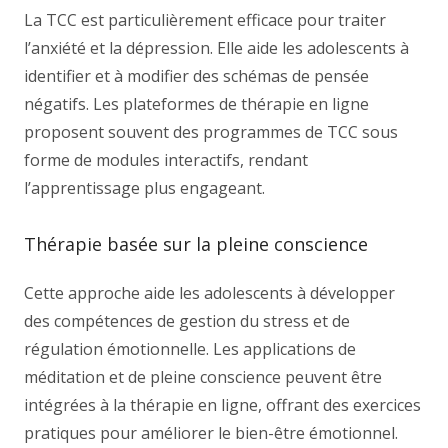
La TCC est particulièrement efficace pour traiter
l’anxiété et la dépression. Elle aide les adolescents à
identifier et à modifier des schémas de pensée
négatifs. Les plateformes de thérapie en ligne
proposent souvent des programmes de TCC sous
forme de modules interactifs, rendant
l’apprentissage plus engageant.
Thérapie basée sur la pleine conscience
Cette approche aide les adolescents à développer
des compétences de gestion du stress et de
régulation émotionnelle. Les applications de
méditation et de pleine conscience peuvent être
intégrées à la thérapie en ligne, offrant des exercices
pratiques pour améliorer le bien-être émotionnel.