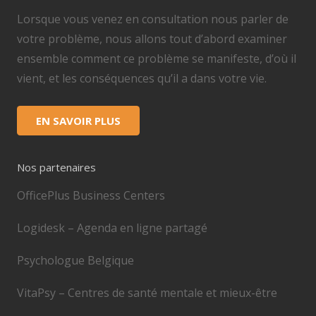
Lorsque vous venez en consultation nous parler de
votre problème, nous allons tout d’abord examiner
ensemble comment ce problème se manifeste, d’où il
vient, et les conséquences qu’il a dans votre vie.
EN SAVOIR PLUS
Nos partenaires
OfficePlus Business Centers
Logidesk – Agenda en ligne partagé
Psychologue Belgique
VitaPsy – Centres de santé mentale et mieux-être