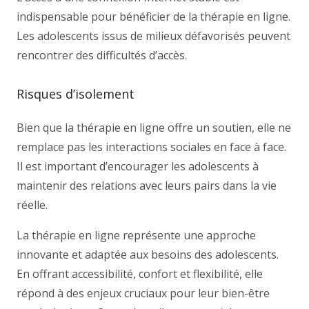
indispensable pour bénéficier de la thérapie en ligne.
Les adolescents issus de milieux défavorisés peuvent
rencontrer des difficultés d’accès.
Risques d’isolement
Bien que la thérapie en ligne offre un soutien, elle ne
remplace pas les interactions sociales en face à face.
Il est important d’encourager les adolescents à
maintenir des relations avec leurs pairs dans la vie
réelle.
La thérapie en ligne représente une approche
innovante et adaptée aux besoins des adolescents.
En offrant accessibilité, confort et flexibilité, elle
répond à des enjeux cruciaux pour leur bien-être