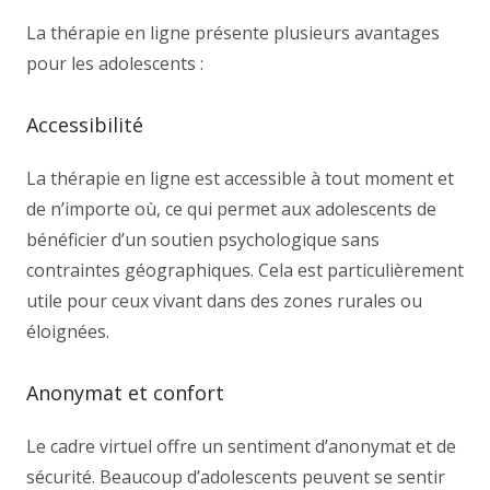
La thérapie en ligne présente plusieurs avantages
pour les adolescents :
Accessibilité
La thérapie en ligne est accessible à tout moment et
de n’importe où, ce qui permet aux adolescents de
bénéficier d’un soutien psychologique sans
contraintes géographiques. Cela est particulièrement
utile pour ceux vivant dans des zones rurales ou
éloignées.
Anonymat et confort
Le cadre virtuel offre un sentiment d’anonymat et de
sécurité. Beaucoup d’adolescents peuvent se sentir