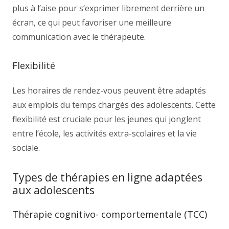
plus à l’aise pour s’exprimer librement derrière un
écran, ce qui peut favoriser une meilleure
communication avec le thérapeute.
Flexibilité
Les horaires de rendez-vous peuvent être adaptés
aux emplois du temps chargés des adolescents. Cette
flexibilité est cruciale pour les jeunes qui jonglent
entre l’école, les activités extra-scolaires et la vie
sociale.
Types de thérapies en ligne adaptées
aux adolescents
Thérapie cognitivo- comportementale (TCC)