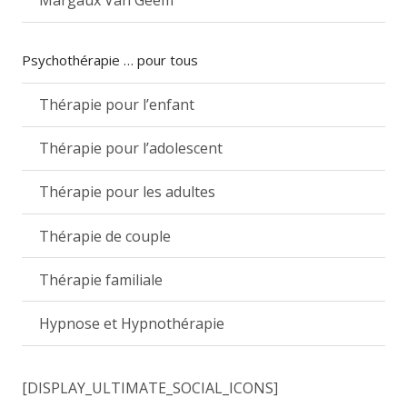
Psychothérapie … pour tous
Thérapie pour l’enfant
Thérapie pour l’adolescent
Thérapie pour les adultes
Thérapie de couple
Thérapie familiale
Hypnose et Hypnothérapie
[DISPLAY_ULTIMATE_SOCIAL_ICONS]