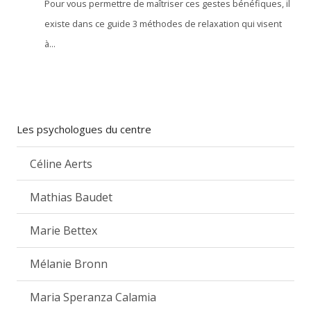
Pour vous permettre de maîtriser ces gestes bénéfiques, il
existe dans ce guide 3 méthodes de relaxation qui visent
à...
Les psychologues du centre
Céline Aerts
Mathias Baudet
Marie Bettex
Mélanie Bronn
Maria Speranza Calamia