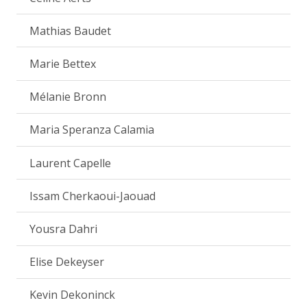
Mathias Baudet
Marie Bettex
Mélanie Bronn
Maria Speranza Calamia
Laurent Capelle
Issam Cherkaoui-Jaouad
Yousra Dahri
Elise Dekeyser
Kevin Dekoninck