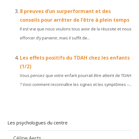
8 preuves d’un surperformant et des
conseils pour arrêter de l’être à plein temps
Il est vrai que nous voulons tous avoir de la réussite et nous
efforcer d’y parvenir, mais il suffit de...
Les effets positifs du TDAH chez les enfants
(1/2)
Vous pensez que votre enfant pourrait être atteint de TDAH
? Voici comment reconnaître les signes et les symptômes –...
Les psychologues du centre
Céline Aerts