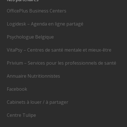
OfficePlus Business Centers
Logidesk – Agenda en ligne partagé
Psychologue Belgique
VitaPsy – Centres de santé mentale et mieux-être
Privium – Services pour les professionnels de santé
Annuaire Nutritionnistes
Facebook
Cabinets à louer / à partager
Centre Tulipe