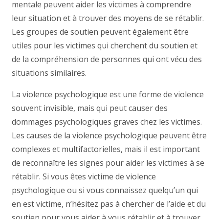
mentale peuvent aider les victimes à comprendre
leur situation et à trouver des moyens de se rétablir.
Les groupes de soutien peuvent également être
utiles pour les victimes qui cherchent du soutien et
de la compréhension de personnes qui ont vécu des
situations similaires.
La violence psychologique est une forme de violence
souvent invisible, mais qui peut causer des
dommages psychologiques graves chez les victimes.
Les causes de la violence psychologique peuvent être
complexes et multifactorielles, mais il est important
de reconnaître les signes pour aider les victimes à se
rétablir. Si vous êtes victime de violence
psychologique ou si vous connaissez quelqu’un qui
en est victime, n’hésitez pas à chercher de l’aide et du
soutien pour vous aider à vous rétablir et à trouver