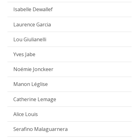
Isabelle Dewallef
Laurence Garcia
Lou Giulianelli
Yves Jabe
Noémie Jonckeer
Manon Léglise
Catherine Lemage
Alice Louis
Serafino Malaguarnera