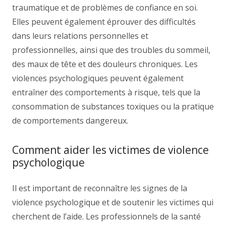
traumatique et de problèmes de confiance en soi.
Elles peuvent également éprouver des difficultés
dans leurs relations personnelles et
professionnelles, ainsi que des troubles du sommeil,
des maux de tête et des douleurs chroniques. Les
violences psychologiques peuvent également
entraîner des comportements à risque, tels que la
consommation de substances toxiques ou la pratique
de comportements dangereux.
Comment aider les victimes de violence
psychologique
Il est important de reconnaître les signes de la
violence psychologique et de soutenir les victimes qui
cherchent de l’aide. Les professionnels de la santé