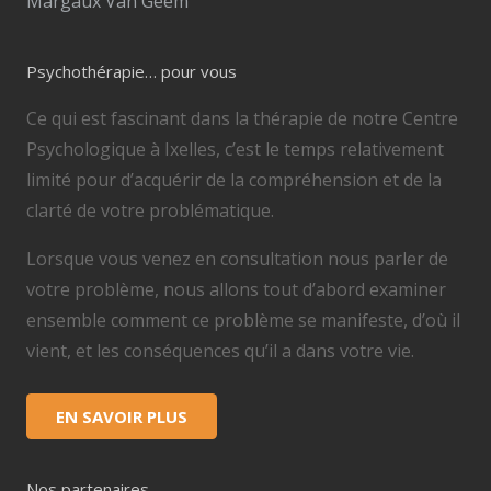
Margaux Van Geem
Psychothérapie… pour vous
Ce qui est fascinant dans la thérapie de notre Centre
Psychologique à Ixelles, c’est le temps relativement
limité pour d’acquérir de la compréhension et de la
clarté de votre problématique.
Lorsque vous venez en consultation nous parler de
votre problème, nous allons tout d’abord examiner
ensemble comment ce problème se manifeste, d’où il
vient, et les conséquences qu’il a dans votre vie.
EN SAVOIR PLUS
Nos partenaires