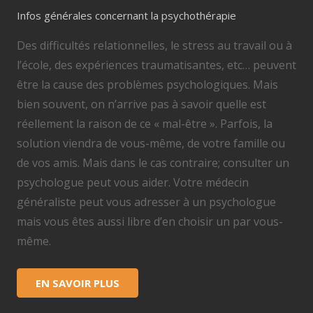
Infos générales concernant la psychothérapie
Des difficultés relationnelles, le stress au travail ou à
l’école, des expériences traumatisantes, etc… peuvent
être la cause des problèmes psychologiques. Mais
bien souvent, on n’arrive pas à savoir quelle est
réellement la raison de ce « mal-être ». Parfois, la
solution viendra de vous-même, de votre famille ou
de vos amis. Mais dans le cas contraire; consulter un
psychologue peut vous aider. Votre médecin
généraliste peut vous adresser à un psychologue
mais vous êtes aussi libre d’en choisir un par vous-
même.
EN SAVOIR PLUS