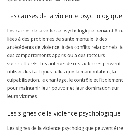
Les causes de la violence psychologique
Les causes de la violence psychologique peuvent être
liées à des problèmes de santé mentale, à des
antécédents de violence, à des conflits relationnels, à
des comportements appris ou à des facteurs
socioculturels. Les auteurs de ces violences peuvent
utiliser des tactiques telles que la manipulation, la
culpabilisation, le chantage, le contrôle et l’isolement
pour maintenir leur pouvoir et leur domination sur
leurs victimes.
Les signes de la violence psychologique
Les signes de la violence psychologique peuvent être