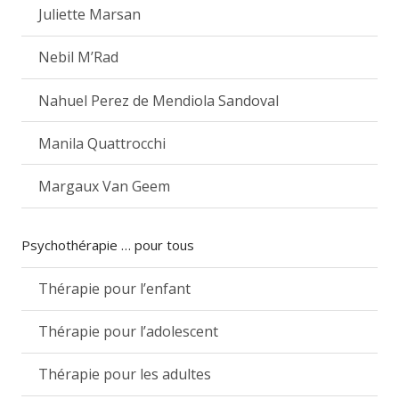
Juliette Marsan
Nebil M’Rad
Nahuel Perez de Mendiola Sandoval
Manila Quattrocchi
Margaux Van Geem
Psychothérapie … pour tous
Thérapie pour l’enfant
Thérapie pour l’adolescent
Thérapie pour les adultes