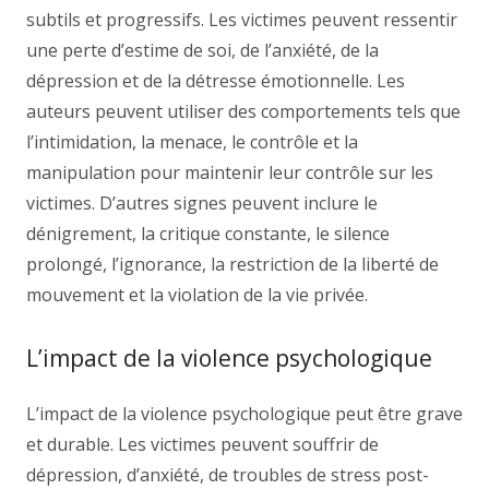
subtils et progressifs. Les victimes peuvent ressentir
une perte d’estime de soi, de l’anxiété, de la
dépression et de la détresse émotionnelle. Les
auteurs peuvent utiliser des comportements tels que
l’intimidation, la menace, le contrôle et la
manipulation pour maintenir leur contrôle sur les
victimes. D’autres signes peuvent inclure le
dénigrement, la critique constante, le silence
prolongé, l’ignorance, la restriction de la liberté de
mouvement et la violation de la vie privée.
L’impact de la violence psychologique
L’impact de la violence psychologique peut être grave
et durable. Les victimes peuvent souffrir de
dépression, d’anxiété, de troubles de stress post-