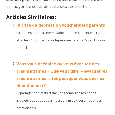
un moyen de sortir de cette situation difficile.
Articles Similaires:
la crise de dépression touchant les parents
La dépression est une maladie mentale courante qui peut
affecter n’importe qui, indépendamment de l’âge, du sexe
ou de la...
Vous vous défoulez ou vous évacuez des
traumatismes ? Que veut dire » évacuer les
traumatismes » (et pourquoi vous devriez
abandonner) ?
Si partager ses états d’âme, ses témoignages et ses
inquiétudes avec ses amis aide à mieux gérer les chocs
émotionnels,...