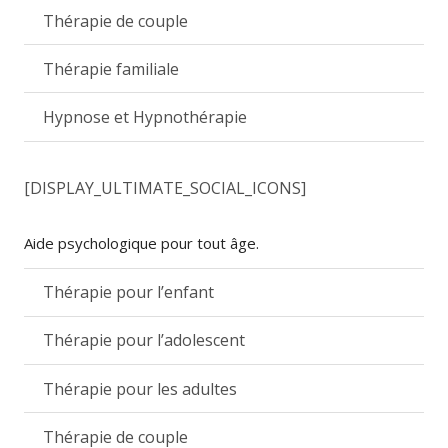
Thérapie de couple
Thérapie familiale
Hypnose et Hypnothérapie
[DISPLAY_ULTIMATE_SOCIAL_ICONS]
Aide psychologique pour tout âge.
Thérapie pour l’enfant
Thérapie pour l’adolescent
Thérapie pour les adultes
Thérapie de couple